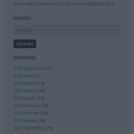
Van konkrét válasz arra, hogy mi a boldogság titka
KERESÉS
ARCHÍVUM
2026 augusztus
(
1
)
2026 július
(
7
)
2026 június
(
14
)
2026 május
(
18
)
2026 április
(
15
)
2026 március
(
18
)
2026 február
(
14
)
2026 január
(
16
)
2025 december
(
15
)