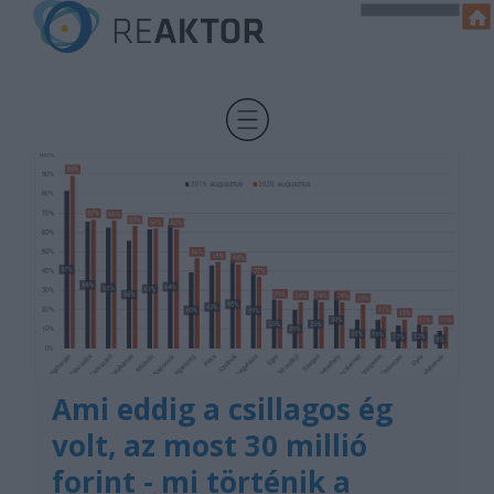
Ami eddig a csillagos ég
volt, az most 30 millió
forint - mi történik a