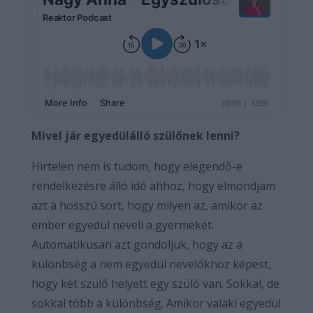
Mivel jár egyedülálló szülőnek lenni?
Hirtelen nem is tudom, hogy elegendő-e
rendelkezésre álló idő ahhoz, hogy elmondjam
azt a hosszú sort, hogy milyen az, amikor az
ember egyedül neveli a gyermekét.
Automatikusan azt gondoljuk, hogy az a
különbség a nem egyedül nevelőkhöz képest,
hogy két szülő helyett egy szülő van. Sokkal, de
sokkal több a különbség. Amikor valaki egyedül