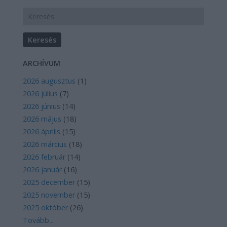
ARCHÍVUM
2026 augusztus
(
1
)
2026 július
(
7
)
2026 június
(
14
)
2026 május
(
18
)
2026 április
(
15
)
2026 március
(
18
)
2026 február
(
14
)
2026 január
(
16
)
2025 december
(
15
)
2025 november
(
15
)
2025 október
(
26
)
Tovább
...