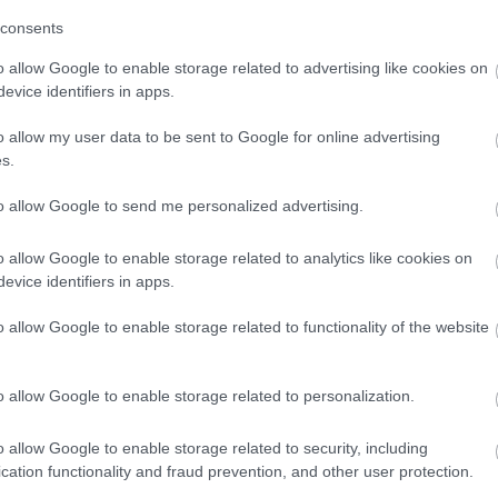
consents
o allow Google to enable storage related to advertising like cookies on
evice identifiers in apps.
o allow my user data to be sent to Google for online advertising
s.
to allow Google to send me personalized advertising.
o allow Google to enable storage related to analytics like cookies on
evice identifiers in apps.
o allow Google to enable storage related to functionality of the website
o allow Google to enable storage related to personalization.
o allow Google to enable storage related to security, including
cation functionality and fraud prevention, and other user protection.