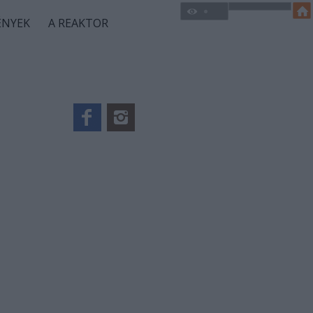
ÉNYEK
A REAKTOR