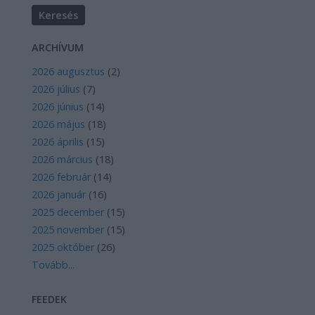
ARCHÍVUM
2026 augusztus
(
2
)
2026 július
(
7
)
2026 június
(
14
)
2026 május
(
18
)
2026 április
(
15
)
2026 március
(
18
)
2026 február
(
14
)
2026 január
(
16
)
2025 december
(
15
)
2025 november
(
15
)
2025 október
(
26
)
Tovább
...
FEEDEK