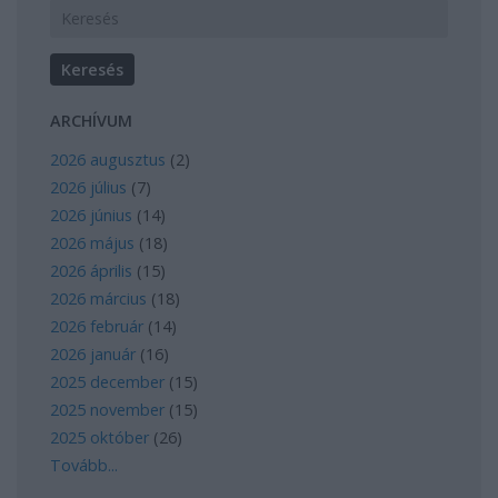
ARCHÍVUM
2026 augusztus
(
2
)
2026 július
(
7
)
2026 június
(
14
)
2026 május
(
18
)
2026 április
(
15
)
2026 március
(
18
)
2026 február
(
14
)
2026 január
(
16
)
2025 december
(
15
)
2025 november
(
15
)
2025 október
(
26
)
Tovább
...