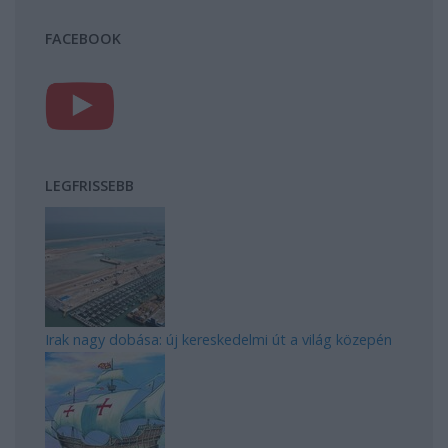
FACEBOOK
LEGFRISSEBB
Irak nagy dobása: új kereskedelmi út a világ közepén