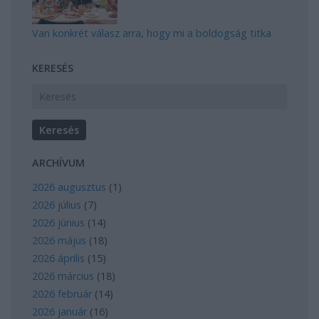
Van konkrét válasz arra, hogy mi a boldogság titka
KERESÉS
ARCHÍVUM
2026 augusztus
(
1
)
2026 július
(
7
)
2026 június
(
14
)
2026 május
(
18
)
2026 április
(
15
)
2026 március
(
18
)
2026 február
(
14
)
2026 január
(
16
)