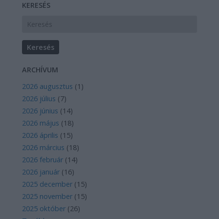
KERESÉS
ARCHÍVUM
2026 augusztus
(
1
)
2026 július
(
7
)
2026 június
(
14
)
2026 május
(
18
)
2026 április
(
15
)
2026 március
(
18
)
2026 február
(
14
)
2026 január
(
16
)
2025 december
(
15
)
2025 november
(
15
)
2025 október
(
26
)