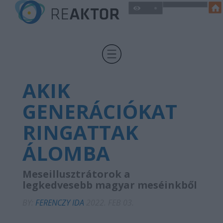
AKIK
GENERÁCIÓKAT
RINGATTAK
ÁLOMBA
Meseillusztrátorok a
legkedvesebb magyar meséinkből
BY:
FERENCZY IDA
2022. FEB 03.