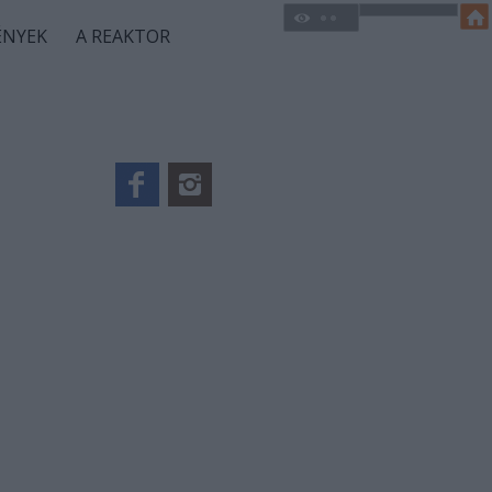
ÉNYEK
A REAKTOR