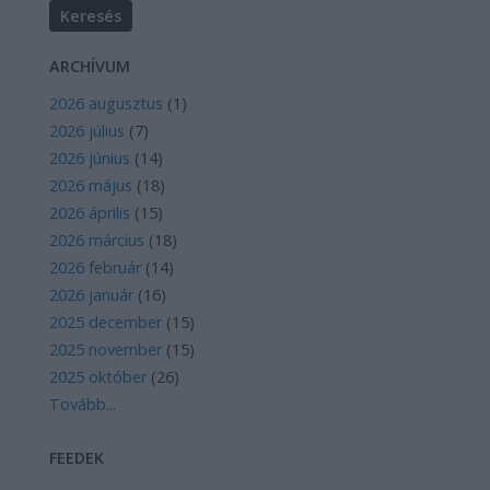
ARCHÍVUM
2026 augusztus
(
1
)
2026 július
(
7
)
2026 június
(
14
)
2026 május
(
18
)
2026 április
(
15
)
2026 március
(
18
)
2026 február
(
14
)
2026 január
(
16
)
2025 december
(
15
)
2025 november
(
15
)
2025 október
(
26
)
Tovább
...
FEEDEK