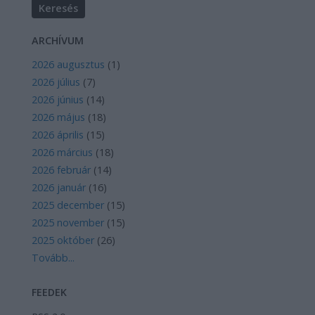
ARCHÍVUM
2026 augusztus
(
1
)
2026 július
(
7
)
2026 június
(
14
)
2026 május
(
18
)
2026 április
(
15
)
2026 március
(
18
)
2026 február
(
14
)
2026 január
(
16
)
2025 december
(
15
)
2025 november
(
15
)
2025 október
(
26
)
Tovább
...
FEEDEK