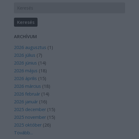
ARCHÍVUM
2026 augusztus
(
1
)
2026 július
(
7
)
2026 június
(
14
)
2026 május
(
18
)
2026 április
(
15
)
2026 március
(
18
)
2026 február
(
14
)
2026 január
(
16
)
2025 december
(
15
)
2025 november
(
15
)
2025 október
(
26
)
Tovább
...