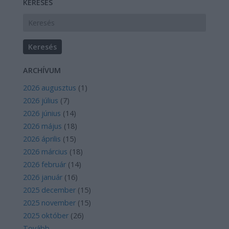
KERESÉS
ARCHÍVUM
2026 augusztus
(
1
)
2026 július
(
7
)
2026 június
(
14
)
2026 május
(
18
)
2026 április
(
15
)
2026 március
(
18
)
2026 február
(
14
)
2026 január
(
16
)
2025 december
(
15
)
2025 november
(
15
)
2025 október
(
26
)
Tovább
...