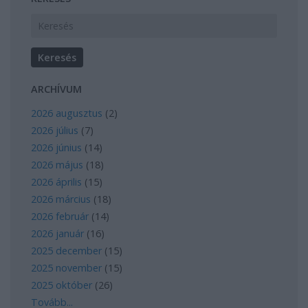
ARCHÍVUM
2026 augusztus
(
2
)
2026 július
(
7
)
2026 június
(
14
)
2026 május
(
18
)
2026 április
(
15
)
2026 március
(
18
)
2026 február
(
14
)
2026 január
(
16
)
2025 december
(
15
)
2025 november
(
15
)
2025 október
(
26
)
Tovább
...