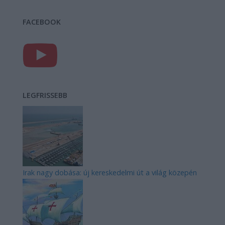
FACEBOOK
LEGFRISSEBB
Irak nagy dobása: új kereskedelmi út a világ közepén