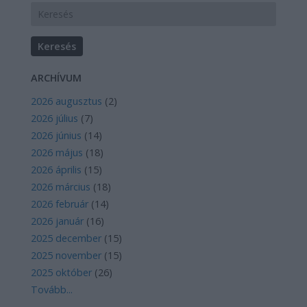
ARCHÍVUM
2026 augusztus
(
2
)
2026 július
(
7
)
2026 június
(
14
)
2026 május
(
18
)
2026 április
(
15
)
2026 március
(
18
)
2026 február
(
14
)
2026 január
(
16
)
2025 december
(
15
)
2025 november
(
15
)
2025 október
(
26
)
Tovább
...