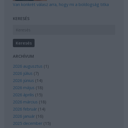
Van konkrét válasz arra, hogy mi a boldogság titka
KERESÉS
ARCHÍVUM
2026 augusztus
(
1
)
2026 július
(
7
)
2026 június
(
14
)
2026 május
(
18
)
2026 április
(
15
)
2026 március
(
18
)
2026 február
(
14
)
2026 január
(
16
)
2025 december
(
15
)