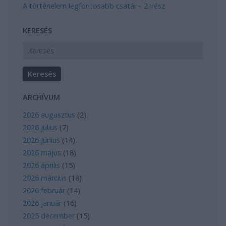
A történelem legfontosabb csatái – 2. rész
KERESÉS
ARCHÍVUM
2026 augusztus
(
2
)
2026 július
(
7
)
2026 június
(
14
)
2026 május
(
18
)
2026 április
(
15
)
2026 március
(
18
)
2026 február
(
14
)
2026 január
(
16
)
2025 december
(
15
)