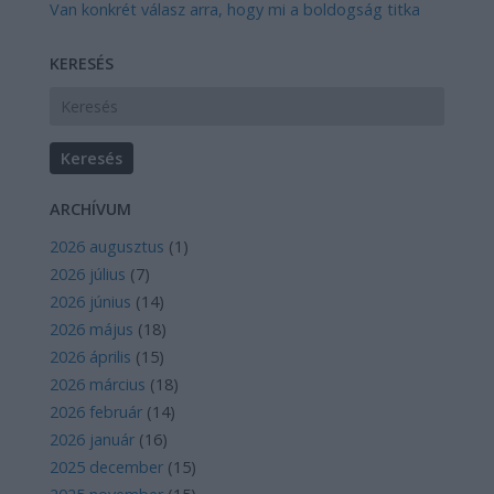
Van konkrét válasz arra, hogy mi a boldogság titka
KERESÉS
ARCHÍVUM
2026 augusztus
(
1
)
2026 július
(
7
)
2026 június
(
14
)
2026 május
(
18
)
2026 április
(
15
)
2026 március
(
18
)
2026 február
(
14
)
2026 január
(
16
)
2025 december
(
15
)