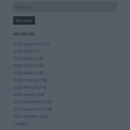
ARCHÍVUM
2026 augusztus
(
1
)
2026 július
(
7
)
2026 június
(
14
)
2026 május
(
18
)
2026 április
(
15
)
2026 március
(
18
)
2026 február
(
14
)
2026 január
(
16
)
2025 december
(
15
)
2025 november
(
15
)
2025 október
(
26
)
Tovább
...