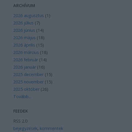
ARCHÍVUM
2026 augusztus
(
1
)
2026 július
(
7
)
2026 június
(
14
)
2026 május
(
18
)
2026 április
(
15
)
2026 március
(
18
)
2026 február
(
14
)
2026 január
(
16
)
2025 december
(
15
)
2025 november
(
15
)
2025 október
(
26
)
Tovább
...
FEEDEK
RSS 2.0
bejegyzések
,
kommentek