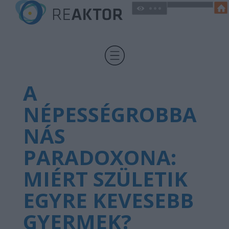
A
NÉPESSÉGROBBA
NÁS
PARADOXONA:
MIÉRT SZÜLETIK
EGYRE KEVESEBB
GYERMEK?