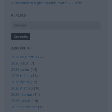
A történelem legfontosabb csatái – 2. rész
KERESÉS
ARCHÍVUM
2026 augusztus
(
2
)
2026 július
(
7
)
2026 június
(
14
)
2026 május
(
18
)
2026 április
(
15
)
2026 március
(
18
)
2026 február
(
14
)
2026 január
(
16
)
2025 december
(
15
)