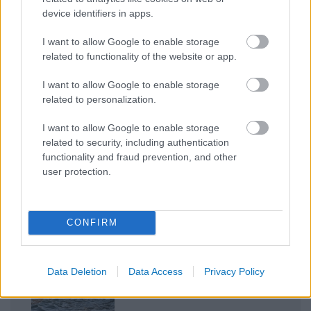
device identifiers in apps.
FACEBOOK
I want to allow Google to enable storage
related to functionality of the website or app.
I want to allow Google to enable storage
related to personalization.
LEGFRISSEBB
I want to allow Google to enable storage
related to security, including authentication
functionality and fraud prevention, and other
user protection.
CONFIRM
A közlekedés mérföldkövei
Data Deletion
Data Access
Privacy Policy