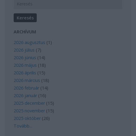
ARCHÍVUM
2026 augusztus
(
1
)
2026 július
(
7
)
2026 június
(
14
)
2026 május
(
18
)
2026 április
(
15
)
2026 március
(
18
)
2026 február
(
14
)
2026 január
(
16
)
2025 december
(
15
)
2025 november
(
15
)
2025 október
(
26
)
Tovább
...