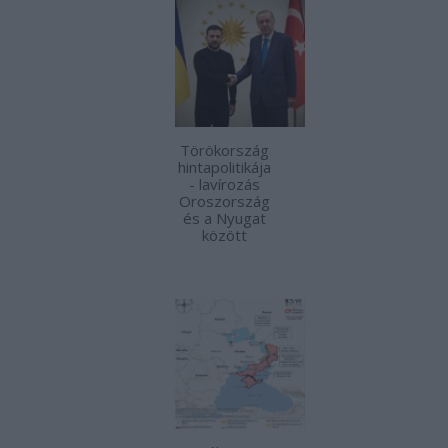
Törökország
hintapolitikája
- lavírozás
Oroszország
és a Nyugat
között