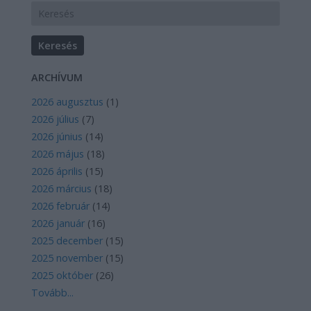
ARCHÍVUM
2026 augusztus
(
1
)
2026 július
(
7
)
2026 június
(
14
)
2026 május
(
18
)
2026 április
(
15
)
2026 március
(
18
)
2026 február
(
14
)
2026 január
(
16
)
2025 december
(
15
)
2025 november
(
15
)
2025 október
(
26
)
Tovább
...