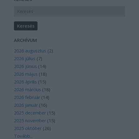
ARCHÍVUM
2026 augusztus
(
2
)
2026 július
(
7
)
2026 június
(
14
)
2026 május
(
18
)
2026 április
(
15
)
2026 március
(
18
)
2026 február
(
14
)
2026 január
(
16
)
2025 december
(
15
)
2025 november
(
15
)
2025 október
(
26
)
Tovább
...