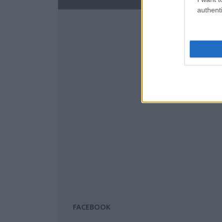
authenti
FACEBOOK