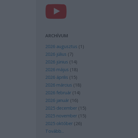
ARCHÍVUM
2026 augusztus
(
1
)
2026 július
(
7
)
2026 június
(
14
)
2026 május
(
18
)
2026 április
(
15
)
2026 március
(
18
)
2026 február
(
14
)
2026 január
(
16
)
2025 december
(
15
)
2025 november
(
15
)
2025 október
(
26
)
Tovább
...