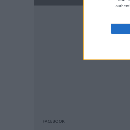
authenti
FACEBOOK