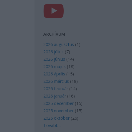
ARCHÍVUM
2026 augusztus
(
1
)
2026 július
(
7
)
2026 június
(
14
)
2026 május
(
18
)
2026 április
(
15
)
2026 március
(
18
)
2026 február
(
14
)
2026 január
(
16
)
2025 december
(
15
)
2025 november
(
15
)
2025 október
(
26
)
Tovább
...