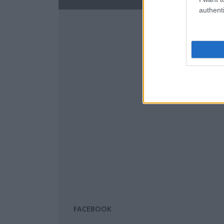
authenti
FACEBOOK