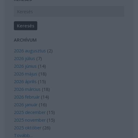
ARCHÍVUM
2026 augusztus
(
2
)
2026 július
(
7
)
2026 június
(
14
)
2026 május
(
18
)
2026 április
(
15
)
2026 március
(
18
)
2026 február
(
14
)
2026 január
(
16
)
2025 december
(
15
)
2025 november
(
15
)
2025 október
(
26
)
Tovább
...