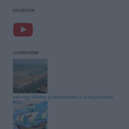
FACEBOOK
LEGFRISSEBB
Irak nagy dobása: új kereskedelmi út a világ közepén