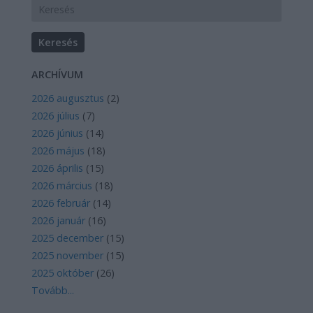
ARCHÍVUM
2026 augusztus
(
2
)
2026 július
(
7
)
2026 június
(
14
)
2026 május
(
18
)
2026 április
(
15
)
2026 március
(
18
)
2026 február
(
14
)
2026 január
(
16
)
2025 december
(
15
)
2025 november
(
15
)
2025 október
(
26
)
Tovább
...