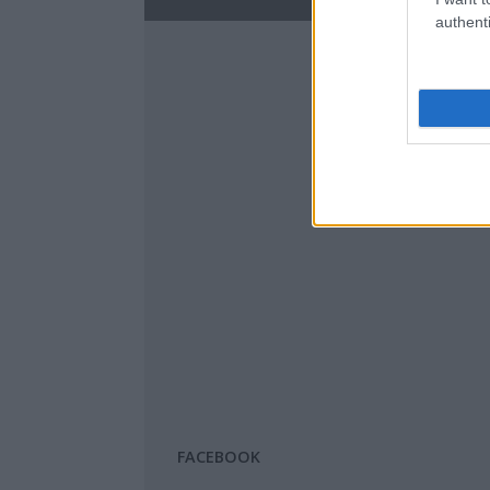
authenti
FACEBOOK