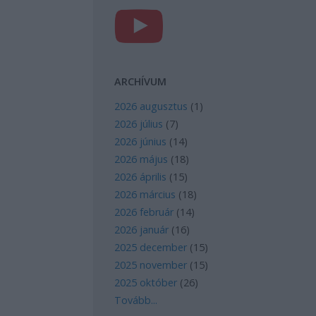
ARCHÍVUM
2026 augusztus
(
1
)
2026 július
(
7
)
2026 június
(
14
)
2026 május
(
18
)
2026 április
(
15
)
2026 március
(
18
)
2026 február
(
14
)
2026 január
(
16
)
2025 december
(
15
)
2025 november
(
15
)
2025 október
(
26
)
Tovább
...