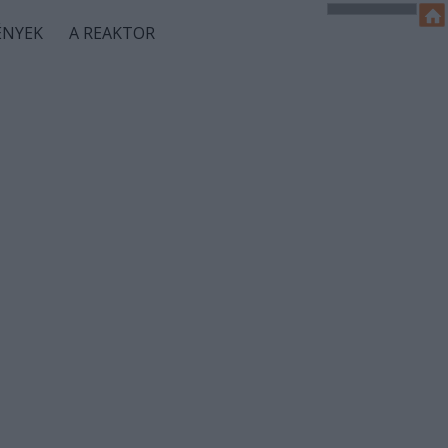
ÉNYEK
A REAKTOR