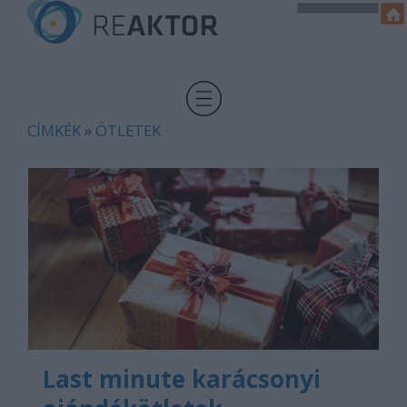
CÍMKÉK
»
ÖTLETEK
Last minute karácsonyi