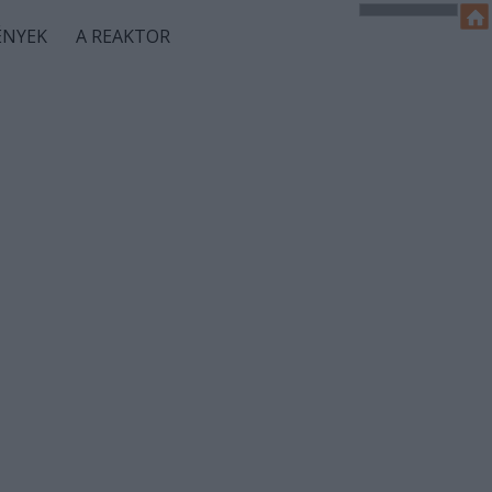
ÉNYEK
A REAKTOR