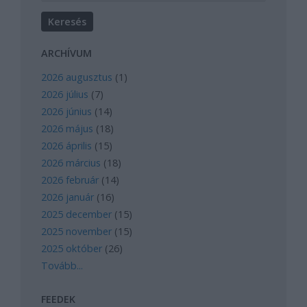
ARCHÍVUM
2026 augusztus
(
1
)
2026 július
(
7
)
2026 június
(
14
)
2026 május
(
18
)
2026 április
(
15
)
2026 március
(
18
)
2026 február
(
14
)
2026 január
(
16
)
2025 december
(
15
)
2025 november
(
15
)
2025 október
(
26
)
Tovább
...
FEEDEK