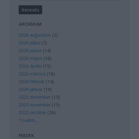
ARCHÍVUM
2026 augusztus
(
2
)
2026 július
(
7
)
2026 június
(
14
)
2026 május
(
18
)
2026 április
(
15
)
2026 március
(
18
)
2026 február
(
14
)
2026 január
(
16
)
2025 december
(
15
)
2025 november
(
15
)
2025 október
(
26
)
Tovább
...
FEEDEK