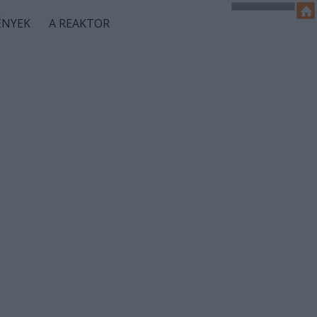
ÉNYEK
A REAKTOR