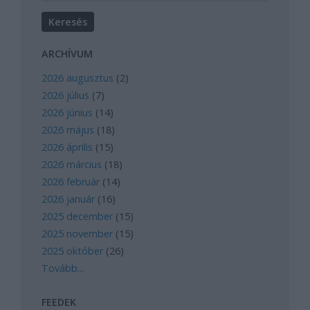
ARCHÍVUM
2026 augusztus
(
2
)
2026 július
(
7
)
2026 június
(
14
)
2026 május
(
18
)
2026 április
(
15
)
2026 március
(
18
)
2026 február
(
14
)
2026 január
(
16
)
2025 december
(
15
)
2025 november
(
15
)
2025 október
(
26
)
Tovább
...
FEEDEK