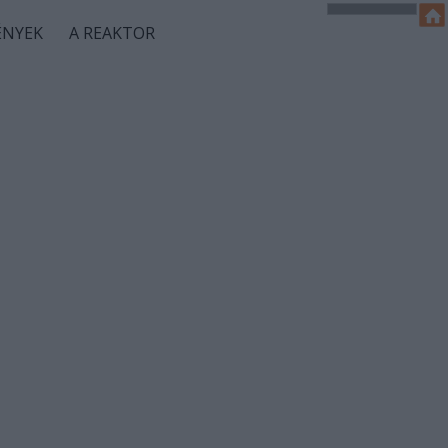
ÉNYEK
A REAKTOR