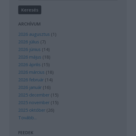
ARCHÍVUM
2026 augusztus
(
1
)
2026 július
(
7
)
2026 június
(
14
)
2026 május
(
18
)
2026 április
(
15
)
2026 március
(
18
)
2026 február
(
14
)
2026 január
(
16
)
2025 december
(
15
)
2025 november
(
15
)
2025 október
(
26
)
Tovább
...
FEEDEK