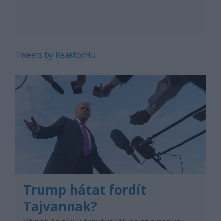
Tweets by ReaktorHu
Trump hátat fordít
Tajvannak?