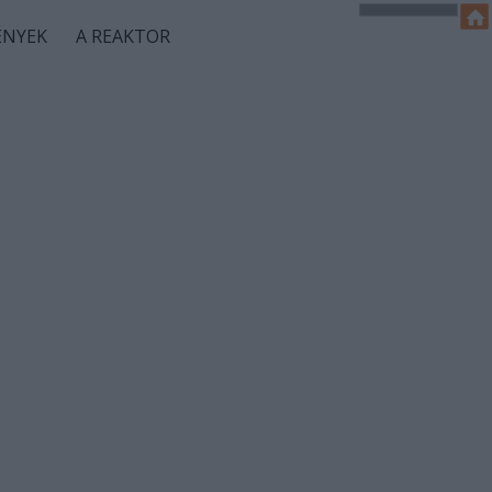
ÉNYEK
A REAKTOR