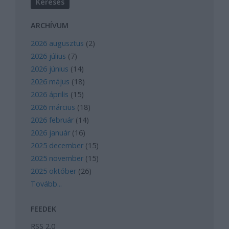
ARCHÍVUM
2026 augusztus
(
2
)
2026 július
(
7
)
2026 június
(
14
)
2026 május
(
18
)
2026 április
(
15
)
2026 március
(
18
)
2026 február
(
14
)
2026 január
(
16
)
2025 december
(
15
)
2025 november
(
15
)
2025 október
(
26
)
Tovább
...
FEEDEK
RSS 2.0