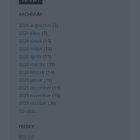
ARCHÍVUM
2026 augusztus
(
2
)
2026 július
(
7
)
2026 június
(
14
)
2026 május
(
18
)
2026 április
(
15
)
2026 március
(
18
)
2026 február
(
14
)
2026 január
(
16
)
2025 december
(
15
)
2025 november
(
15
)
2025 október
(
26
)
Tovább
...
FEEDEK
RSS 2.0