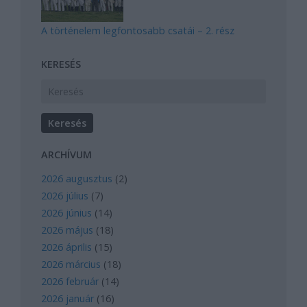
A történelem legfontosabb csatái – 2. rész
KERESÉS
ARCHÍVUM
2026 augusztus
(
2
)
2026 július
(
7
)
2026 június
(
14
)
2026 május
(
18
)
2026 április
(
15
)
2026 március
(
18
)
2026 február
(
14
)
2026 január
(
16
)