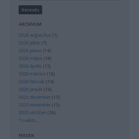
ARCHÍVUM
2026 augusztus
(
1
)
2026 július
(
7
)
2026 június
(
14
)
2026 május
(
18
)
2026 április
(
15
)
2026 március
(
18
)
2026 február
(
14
)
2026 január
(
16
)
2025 december
(
15
)
2025 november
(
15
)
2025 október
(
26
)
Tovább
...
FEEDEK