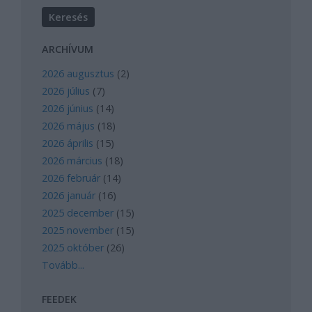
ARCHÍVUM
2026 augusztus
(
2
)
2026 július
(
7
)
2026 június
(
14
)
2026 május
(
18
)
2026 április
(
15
)
2026 március
(
18
)
2026 február
(
14
)
2026 január
(
16
)
2025 december
(
15
)
2025 november
(
15
)
2025 október
(
26
)
Tovább
...
FEEDEK