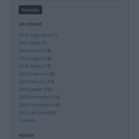
ARCHÍVUM
2026 augusztus
(
1
)
2026 július
(
7
)
2026 június
(
14
)
2026 május
(
18
)
2026 április
(
15
)
2026 március
(
18
)
2026 február
(
14
)
2026 január
(
16
)
2025 december
(
15
)
2025 november
(
15
)
2025 október
(
26
)
Tovább
...
FEEDEK