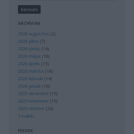
ARCHÍVUM
2026 augusztus
(
2
)
2026 július
(
7
)
2026 június
(
14
)
2026 május
(
18
)
2026 április
(
15
)
2026 március
(
18
)
2026 február
(
14
)
2026 január
(
16
)
2025 december
(
15
)
2025 november
(
15
)
2025 október
(
26
)
Tovább
...
FEEDEK