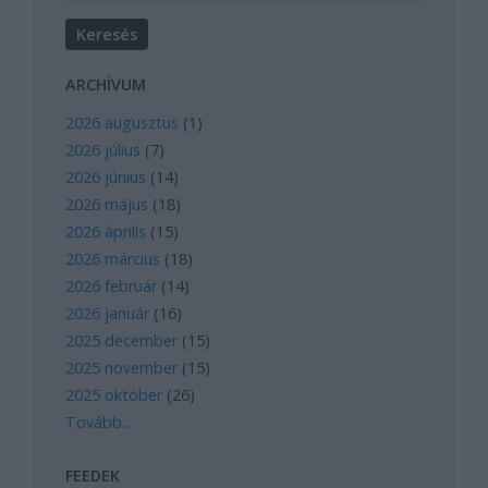
ARCHÍVUM
2026 augusztus
(
1
)
2026 július
(
7
)
2026 június
(
14
)
2026 május
(
18
)
2026 április
(
15
)
2026 március
(
18
)
2026 február
(
14
)
2026 január
(
16
)
2025 december
(
15
)
2025 november
(
15
)
2025 október
(
26
)
Tovább
...
FEEDEK